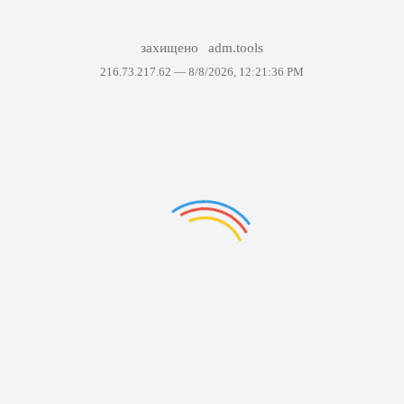
захищено
adm.tools
216.73.217.62 —
8/8/2026, 12:21:36 PM